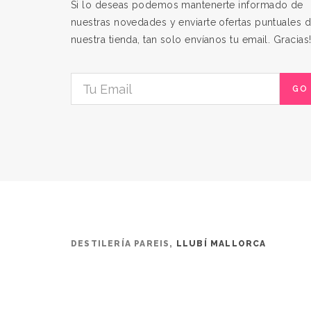
Si lo deseas podemos mantenerte informado de
nuestras novedades y enviarte ofertas puntuales 
nuestra tienda, tan solo envíanos tu email. Gracias
GO
DESTILERÍA PAREIS,
LLUBÍ MALLORCA