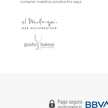
comprar nuestros productos aquí: