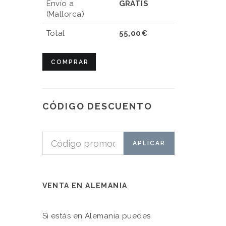
Envío a
GRATIS
(Mallorca)
Total
55,00€
COMPRAR
CÓDIGO DESCUENTO
VENTA EN ALEMANIA
Si estás en Alemania puedes