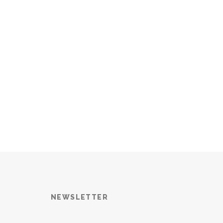
NEWSLETTER