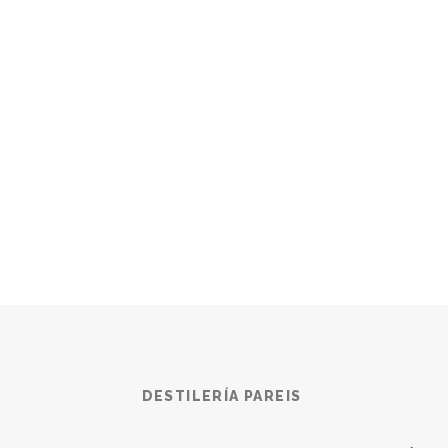
DESTILERÍA PAREIS